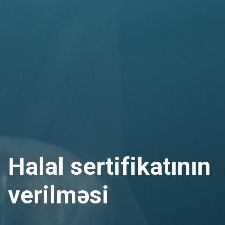
Halal sertifikatının
verilməsi