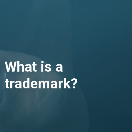
What is a
trademark?